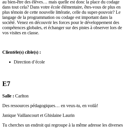
au bien-être des élèves… mais quelle est donc la place du codage
dans tout cela? Dans votre école élémentaire, êtes-vous de plus en
plus témoin de cette nouvelle littératie, celle du super-pouvoir? Le
langage de la programmation ou codage est important dans la
société. Venez en découvrir les forces pour le développement des
compétences globales, et échanger sur des pistes à observer lors de
vos visites en classe.
Clientèle(s) cible(s) :
Direction d’école
E7
Salle :
Carlton
Des ressources pédagogiques… en veux-tu, en voilà!
Janique Vaillancourt et Ghislaine Laurin
Tu cherches un endroit qui regroupe à la même adresse les diverses