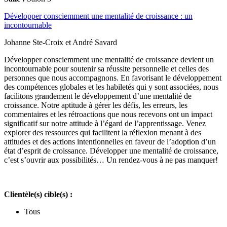
Développer consciemment une mentalité de croissance : un
incontournable
Johanne Ste-Croix et André Savard
Développer consciemment une mentalité de croissance devient un
incontournable pour soutenir sa réussite personnelle et celles des
personnes que nous accompagnons. En favorisant le développement
des compétences globales et les habiletés qui y sont associées, nous
facilitons grandement le développement d’une mentalité de
croissance. Notre aptitude à gérer les défis, les erreurs, les
commentaires et les rétroactions que nous recevons ont un impact
significatif sur notre attitude à l’égard de l’apprentissage. Venez
explorer des ressources qui facilitent la réflexion menant à des
attitudes et des actions intentionnelles en faveur de l’adoption d’un
état d’esprit de croissance. Développer une mentalité de croissance,
c’est s’ouvrir aux possibilités… Un rendez-vous à ne pas manquer!
Clientèle(s) cible(s) :
Tous