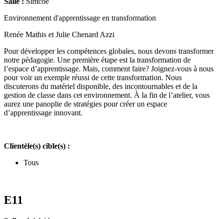
Salle :
Simcoe
Environnement d'apprentissage en transformation
Renée Mathis et Julie Chenard Azzi
Pour développer les compétences globales, nous devons transformer
notre pédagogie. Une première étape est la transformation de
l’espace d’apprentissage. Mais, comment faire? Joignez-vous à nous
pour voir un exemple réussi de cette transformation. Nous
discuterons du matériel disponible, des incontournables et de la
gestion de classe dans cet environnement. À la fin de l’atelier, vous
aurez une panoplie de stratégies pour créer un espace
d’apprentissage innovant.
Clientèle(s) cible(s) :
Tous
E11