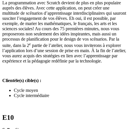
La programmation avec Scratch devient de plus en plus populaire
auprès des élèves. Avec cette application, on peut créer une
multitude de scénarios d’apprentissage interdisciplinaires qui sauront
susciter l’engagement de vos élèves. Eh oui, il est possible, par
exemple, de marier les mathématiques, le français, les arts et les
sciences sociales! Au cours des 75 premières minutes, nous vous
proposerons non seulement des idées inspirantes, mais aussi un
processus de planification pour le design de vos scénarios. Par la
e
suite, dans la 2
partie de l’atelier, nous vous inviterons à explorer
l’application lors d’une session de prise en main. À la fin de l’atelier,
vous aurez acquis des stratégies en lien avec l’apprentissage par
expérience et la pédagogie redéfinie par la technologie.
Clientèle(s) cible(s) :
Cycle moyen
Cycle intermédiaire
E10