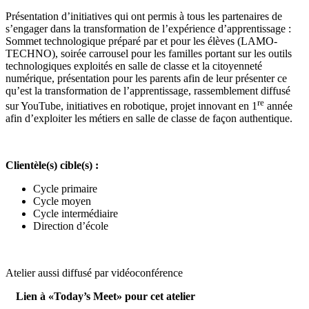
Présentation d’initiatives qui ont permis à tous les partenaires de
s’engager dans la transformation de l’expérience d’apprentissage :
Sommet technologique préparé par et pour les élèves (LAMO-
TECHNO), soirée carrousel pour les familles portant sur les outils
technologiques exploités en salle de classe et la citoyenneté
numérique, présentation pour les parents afin de leur présenter ce
qu’est la transformation de l’apprentissage, rassemblement diffusé
re
sur YouTube, initiatives en robotique, projet innovant en 1
année
afin d’exploiter les métiers en salle de classe de façon authentique.
Clientèle(s) cible(s) :
Cycle primaire
Cycle moyen
Cycle intermédiaire
Direction d’école
Atelier aussi diffusé par vidéoconférence
Lien à «Today’s Meet» pour cet atelier