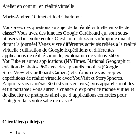
Atelier en continu en réalité virtuelle
Marie-Andrée Ouimet et Joël Charlebois
Vous avez des questions au sujet de la réalité virtuelle en salle de
classe? Vous avez des lunettes Google Cardboard qui sont sous-
utilisées dans votre école? C’est un rendez-vous n’importe quand
durant la journée! Venez vivre différentes activités reliées à la réalité
virtuelle : utilisation de Google Expéditions et différentes
applications de réalité virtuelle, exploration de vidéos 360 via
YouTube et autres applications (NYTimes, National Geographic),
création de photos 360 avec des appareils mobiles (Google
StreetView et Cardboard Camera) et création de vos propres
expéditions de réalité virtuelle avec YouVisit et StorySpheres.
Apportez vos caméras 360 (si vous en avez), vos appareils mobiles
et un portable! Vous aurez la chance d’explorer ce monde virtuel et
de discuter de pratiques ainsi que d’applications concrètes pour
l’intégrer dans votre salle de classe!
Clientèle(s) cible(s) :
Tous