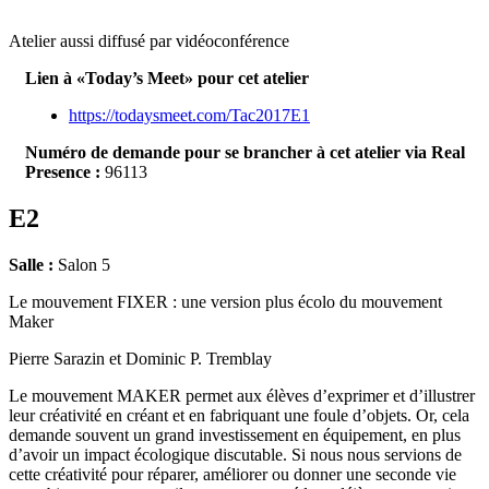
Atelier aussi diffusé par vidéoconférence
Lien à «Today’s Meet» pour cet atelier
https://todaysmeet.com/Tac2017E1
Numéro de demande pour se brancher à cet atelier via Real
Presence :
96113
E2
Salle :
Salon 5
Le mouvement FIXER : une version plus écolo du mouvement
Maker
Pierre Sarazin et Dominic P. Tremblay
Le mouvement MAKER permet aux élèves d’exprimer et d’illustrer
leur créativité en créant et en fabriquant une foule d’objets. Or, cela
demande souvent un grand investissement en équipement, en plus
d’avoir un impact écologique discutable. Si nous nous servions de
cette créativité pour réparer, améliorer ou donner une seconde vie