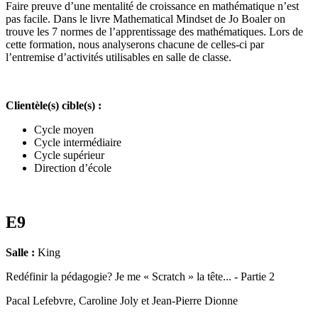
Faire preuve d’une mentalité de croissance en mathématique n’est
pas facile. Dans le livre Mathematical Mindset de Jo Boaler on
trouve les 7 normes de l’apprentissage des mathématiques. Lors de
cette formation, nous analyserons chacune de celles-ci par
l’entremise d’activités utilisables en salle de classe.
Clientèle(s) cible(s) :
Cycle moyen
Cycle intermédiaire
Cycle supérieur
Direction d’école
E9
Salle :
King
Redéfinir la pédagogie? Je me « Scratch » la tête... - Partie 2
Pacal Lefebvre, Caroline Joly et Jean-Pierre Dionne