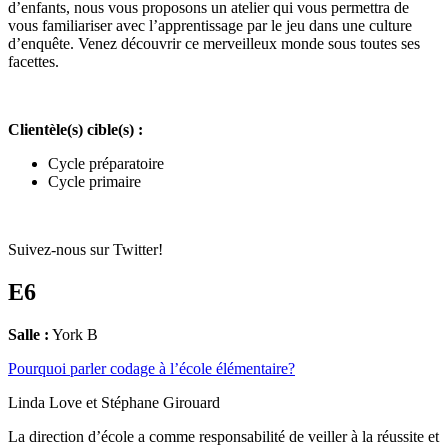
d’enfants, nous vous proposons un atelier qui vous permettra de
vous familiariser avec l’apprentissage par le jeu dans une culture
d’enquête. Venez découvrir ce merveilleux monde sous toutes ses
facettes.
Clientèle(s) cible(s) :
Cycle préparatoire
Cycle primaire
Suivez-nous sur Twitter!
E6
Salle :
York B
Pourquoi parler codage à l’école élémentaire?
Linda Love et Stéphane Girouard
La direction d’école a comme responsabilité de veiller à la réussite et