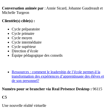
Conversation animée par
: Annie Sicard, Johanne Gaudreault et
Michelle Turgeon
Clientèle(s) cible(s) :
Cycle préparatoire
Cycle primaire
Cycle moyen
Cycle intermédiaire
Cycle supérieur
Direction d’école
Équipe pédagogique des conseils
Ressources : comment le leadership de l’école permet-il la
transformation des expériences d’apprentissage des élèves et
de son personnel?
Numéro pour se brancher via Real Présence Desktop :
96115
C5
Une nouvelle réalité virtuelle