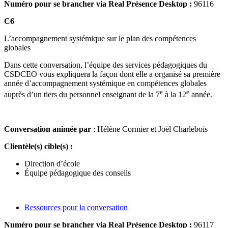
Numéro pour se brancher via Real Présence Desktop :
96116
C6
L’accompagnement systémique sur le plan des compétences
globales
Dans cette conversation, l’équipe des services pédagogiques du
CSDCEO vous expliquera la façon dont elle a organisé sa première
année d’accompagnement systémique en compétences globales
e
e
auprès d’un tiers du personnel enseignant de la 7
à la 12
année.
Conversation animée par
: Hélène Cormier et Joël Charlebois
Clientèle(s) cible(s) :
Direction d’école
Équipe pédagogique des conseils
Ressources pour la conversation
Numéro pour se brancher via Real Présence Desktop :
96117