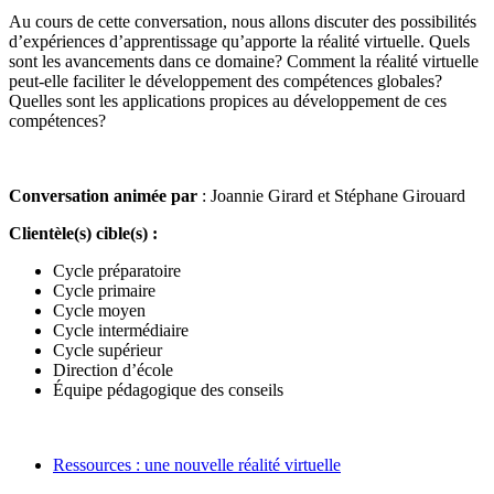
Au cours de cette conversation, nous allons discuter des possibilités
d’expériences d’apprentissage qu’apporte la réalité virtuelle. Quels
sont les avancements dans ce domaine? Comment la réalité virtuelle
peut-elle faciliter le développement des compétences globales?
Quelles sont les applications propices au développement de ces
compétences?
Conversation animée par
: Joannie Girard et Stéphane Girouard
Clientèle(s) cible(s) :
Cycle préparatoire
Cycle primaire
Cycle moyen
Cycle intermédiaire
Cycle supérieur
Direction d’école
Équipe pédagogique des conseils
Ressources : une nouvelle réalité virtuelle