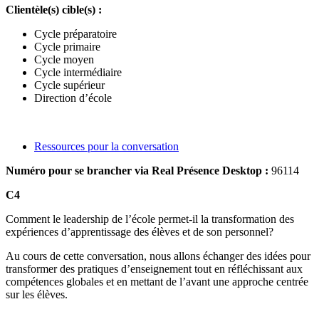
Clientèle(s) cible(s) :
Cycle préparatoire
Cycle primaire
Cycle moyen
Cycle intermédiaire
Cycle supérieur
Direction d’école
Ressources pour la conversation
Numéro pour se brancher via Real Présence Desktop :
96114
C4
Comment le leadership de l’école permet-il la transformation des
expériences d’apprentissage des élèves et de son personnel?
Au cours de cette conversation, nous allons échanger des idées pour
transformer des pratiques d’enseignement tout en réfléchissant aux
compétences globales et en mettant de l’avant une approche centrée
sur les élèves.