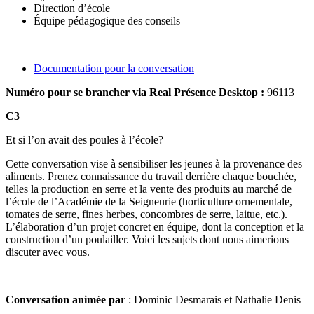
Direction d’école
Équipe pédagogique des conseils
Documentation pour la conversation
Numéro pour se brancher via Real Présence Desktop :
96113
C3
Et si l’on avait des poules à l’école?
Cette conversation vise à sensibiliser les jeunes à la provenance des
aliments. Prenez connaissance du travail derrière chaque bouchée,
telles la production en serre et la vente des produits au marché de
l’école de l’Académie de la Seigneurie (horticulture ornementale,
tomates de serre, fines herbes, concombres de serre, laitue, etc.).
L’élaboration d’un projet concret en équipe, dont la conception et la
construction d’un poulailler. Voici les sujets dont nous aimerions
discuter avec vous.
Conversation animée par
: Dominic Desmarais et Nathalie Denis